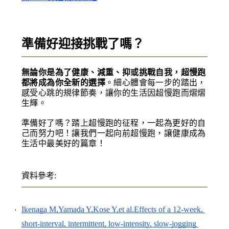
準備好迎接挑戰了嗎？
無論你是為了健康、減重、抑或挑戰自我，超慢跑
都將成為你全新的選擇
。細心體會每一步的踏出，
感受心跳的規律節奏，讓你的生活因超慢跑而熠熠
生輝。
準備好了嗎？踏上超慢跑的征程，一起為更好的自
己而努力吧！讓我們一起向前超慢跑，讓健康成為
生活中最美好的篇章！
資料參考: 
Ikenaga M,Yamada Y,Kose Y,et al.Effects of a 12-week, 
short-interval, intermittent, low-intensity, slow-jogging 