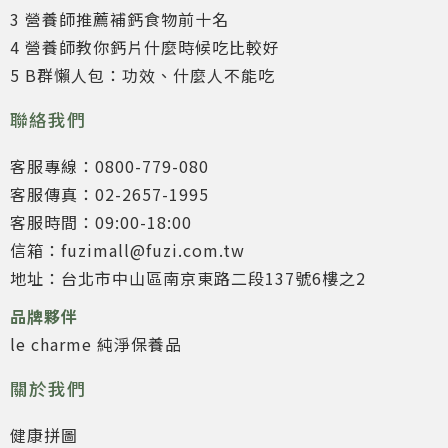
3 營養師推薦補鈣食物前十名
4 營養師教你鈣片什麼時候吃比較好
5 B群懶人包：功效、什麼人不能吃
聯絡我們
客服專線：0800-779-080
客服傳真：02-2657-1995
客服時間：09:00-18:00
信箱：fuzimall@fuzi.com.tw
地址：台北市中山區南京東路二段137號6樓之2
品牌夥伴
le charme 純淨保養品
關於我們
健康拼圖