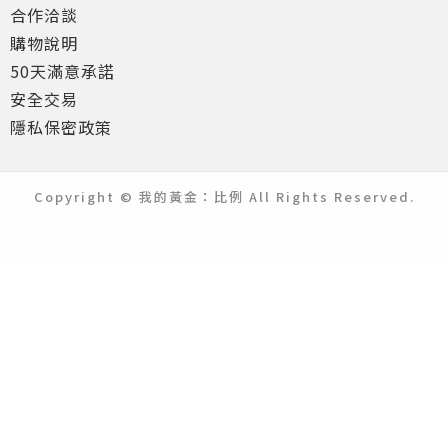
合作洽談
購物說明
50天滿意承諾
安全交易
隱私保密政策
Copyright © 我的黃金：比例 All Rights Reserved.