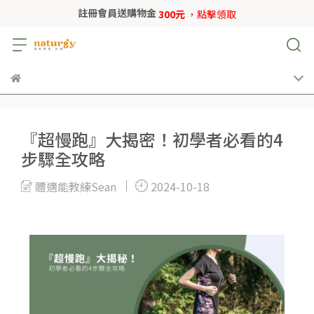
註冊會員送購物金
300元
，點擊領取
『超慢跑』大揭密！初學者必看的4
步驟全攻略
體適能教練Sean
2024-10-18