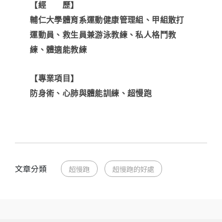
【經 歷】
輔仁大學體育系運動健康管理組、甲組散打
運動員、救生員兼游泳教練、私人格鬥教
練、體適能教練
【專業項目】
防身術、心肺與體能訓練、超慢跑
文章分類
超慢跑
超慢跑的好處