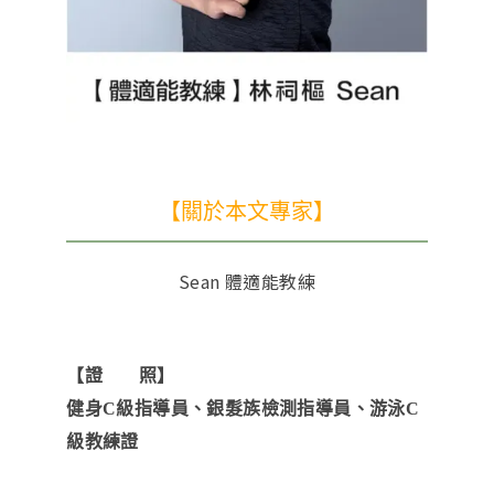
【關於本文專家】
Sean 體適能教練
【證 照】
健身C級指導員、銀髮族檢測指導員、游泳C
級教練證