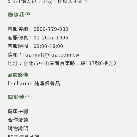
5 B群懶人包：功效、什麼人不能吃
聯絡我們
客服專線：0800-779-080
客服傳真：02-2657-1995
客服時間：09:00-18:00
信箱：fuzimall@fuzi.com.tw
地址：台北市中山區南京東路二段137號6樓之2
品牌夥伴
le charme 純淨保養品
關於我們
健康拼圖
合作洽談
購物說明
50天滿意承諾