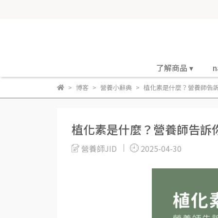
了解商品 ▾
n
博客
營養小辭典
植化素是什麼？營養師告
植化素是什麼？營養師告訴
營養師JID
2025-04-30