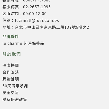
客服傳真：02-2657-1995
客服時間：09:00-18:00
信箱：fuzimall@fuzi.com.tw
地址：台北市中山區南京東路二段137號6樓之2
品牌夥伴
le charme 純淨保養品
關於我們
健康拼圖
合作洽談
購物說明
50天滿意承諾
安全交易
隱私保密政策