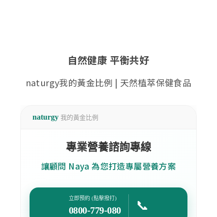
自然健康 平衡共好
naturgy我的黃金比例 | 天然植萃保健食品
naturgy
我的黃金比例
專業營養諮詢專線
讓顧問 Naya 為您打造專屬營養方案
立即預約 (點擊撥打)
📞
0800-779-080