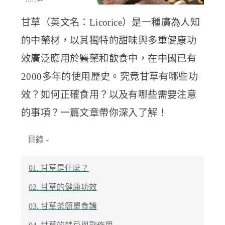
甘草（英文名：Licorice）是一種廣為人知
的中藥材，以其獨特的甜味與多重健康功
效廣泛應用於醫藥和飲食中，在中國已有
2000多年的使用歷史。究竟甘草有哪些功
效？如何正確食用？以及有哪些需要注意
的事項？一篇文章帶你深入了解！
目錄
-
01. 甘草是什麼？
02. 甘草的健康功效
03. 甘草茶簡單食譜