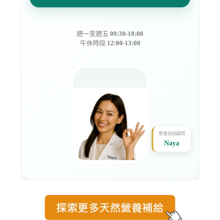
週一至週五
09:30-18:00
午休時段
12:00-13:00
營養諮詢顧問
Naya