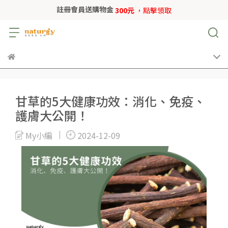
註冊會員送購物金
300元
，點擊領取
甘草的5大健康功效：消化、免疫、
護膚大公開！
My小編
2024-12-09