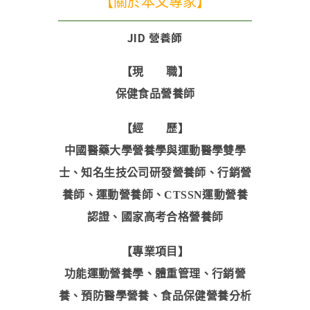
【關於本文專家】
JID 營養師
【現 職】
保健食品營養師
【經 歷】
中國醫藥大學營養學與運動醫學雙學
士、知名生技公司研發營養師、行銷營
養師、運動營養師、CTSSN運動營養
認證、國家高考合格營養師
【專業項目】
功能運動營養學、體重管理、行銷營
養、預防醫學營養、食品保健營養分析