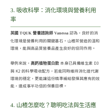
3. 吸收科學：消化環境與營養利用
率
認為，良好的消
英國 TQUK 營養諮詢師 Vanessa
化環境是營養利用的關鍵基石。山楂茶營造的溫和
環境，能與高品質營養品產生良好的協同作用。
舉例來說，
本身已具備維生素 D3
高鈣植物蛋白飲
與 K2 的科學吸收配方，若能同時維持消化道代謝
環境的穩定，更能讓這份精準補給發揮其應有的效
能，達成事半功倍的保養目標。
4. 山楂怎麼吃？聰明吃法與生活應