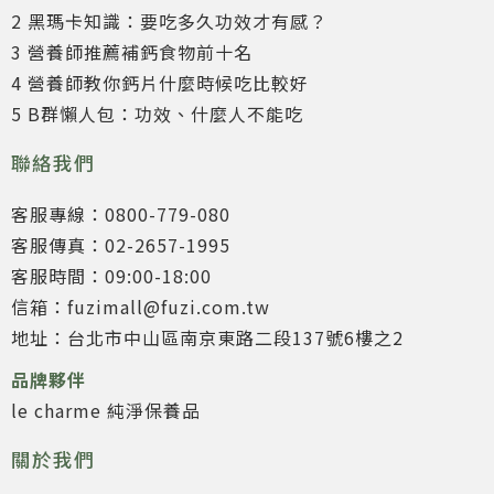
2 黑瑪卡知識：要吃多久功效才有感？
3 營養師推薦補鈣食物前十名
4 營養師教你鈣片什麼時候吃比較好
5 B群懶人包：功效、什麼人不能吃
聯絡我們
客服專線：0800-779-080
客服傳真：02-2657-1995
客服時間：09:00-18:00
信箱：fuzimall@fuzi.com.tw
地址：台北市中山區南京東路二段137號6樓之2
品牌夥伴
le charme 純淨保養品
關於我們