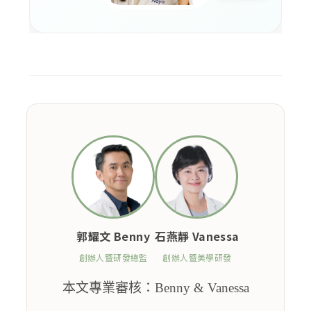
郭耀文 Benny
石燕靜 Vanessa
創辦人暨研發總監
創辦人暨美學研發
本文專業審核：Benny & Vanessa