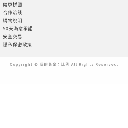
健康拼圖
合作洽談
購物說明
50天滿意承諾
安全交易
隱私保密政策
Copyright © 我的黃金：比例 All Rights Reserved.