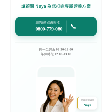
讓顧問 Naya 為您打造專屬營養方案
立即預約 (點擊撥打)
📞
0800-779-080
週一至週五
09:30-18:00
午休時段
12:00-13:00
營養諮詢顧問
Naya