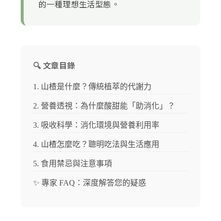
的一種理想生活型態。
🔍 文章目錄
1. 山楂是什麼？傳統植萃的代謝力
2. 營養透視：為什麼酸甜能「助消化」？
3. 吸收科學：消化環境與營養利用率
4. 山楂怎麼吃？聰明吃法與生活應用
5. 食用禁忌與注意事項
✨ 專家 FAQ：深度解答您的疑惑