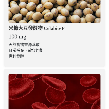
米糠大豆發酵物 Celabio-F
100 mg
天然食物來源萃取
日常補充、飲食均衡
專利發酵