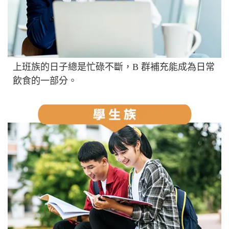
上班族的日子總是忙碌不斷，B 群補充能成為日常
飲食的一部分。