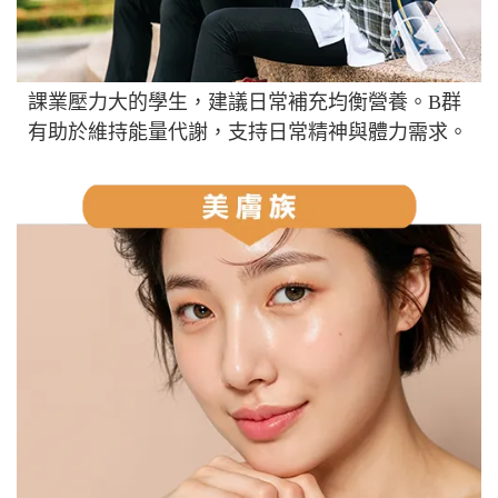
課業壓力大的學生，建議日常補充均衡營養。B群
有助於維持能量代謝，支持日常精神與體力需求。