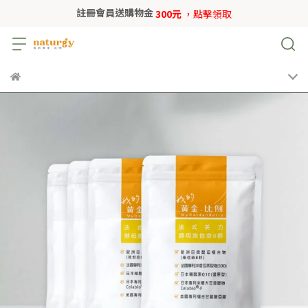
註冊會員送購物金
300元
，點擊領取