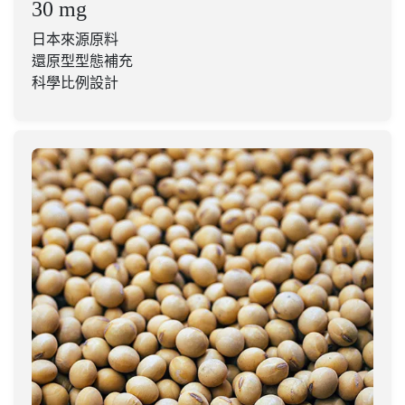
30 mg
日本來源原料
還原型型態補充
科學比例設計