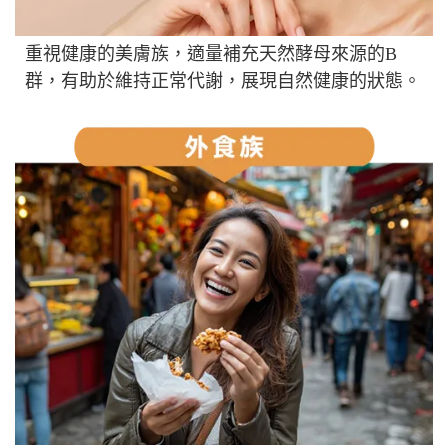
重視健康的美膚族，適量補充天然酵母來源的B
群，有助於維持正常代謝，展現自然健康的狀態。