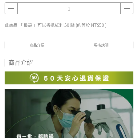
此商品 「 最高 」可以折抵紅利
50
點 (約等於
NT$50
)
商品介紹
規格說明
商品介紹