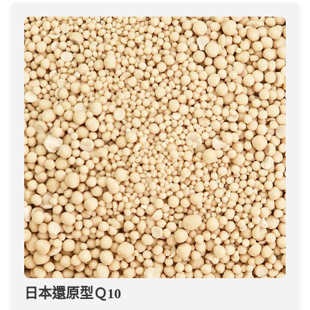
日本還原型Ｑ10