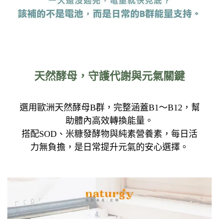
天然酵母，守護代謝與元氣關鍵
選用歐洲天然酵母B群，完整涵蓋B1～B12，幫
助體內高效轉換能量。
搭配SOD、米糠發酵物與純素營養素，每日活
力無負擔，是日常提升元氣的安心選擇。