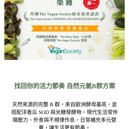
找回你的活力節奏 自然元氣B群方案
天然來源的完整 B 群，來自歐洲酵母基底，並
搭配洋香瓜 SOD 與米糠發酵物。現代生活常伴
隨壓力、外食與不規律作息，日常補充多元營
養，讓生活更有節奏。