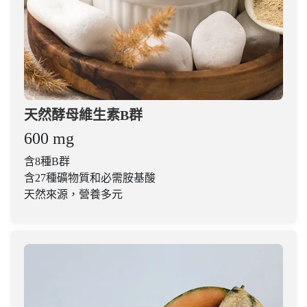
天然酵母維生素B群
600 mg
含8種B群
含27種礦物質和必需胺基酸
天然來源，營養多元