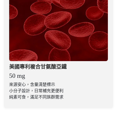
美國專利複合甘氨酸亞鐵
50 mg
來源安心，含量清楚標示
小分子設計，日常補充更便利
純素可食，滿足不同族群需求