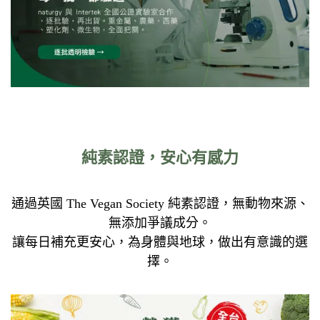
純素認證，安心有感力
通過英國 The Vegan Society 純素認證，無動物來源、
無添加爭議成分。
讓每日補充更安心，為身體與地球，做出有意識的選
擇。