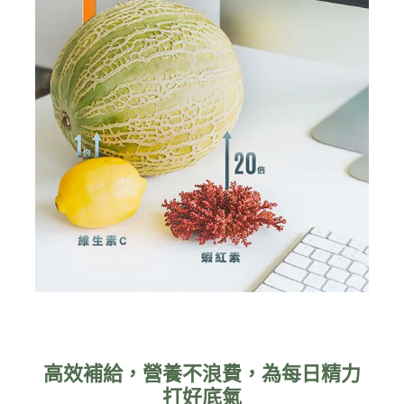
高效補給，營養不浪費，為每日精力
打好底氣