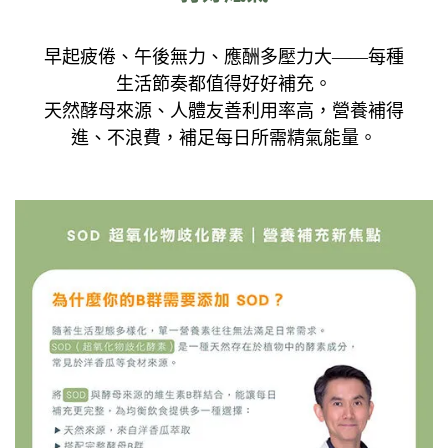
早起疲倦、午後無力、應酬多壓力大——每種
生活節奏都值得好好補充。
天然酵母來源、人體友善利用率高，營養補得
進、不浪費，補足每日所需精氣能量。