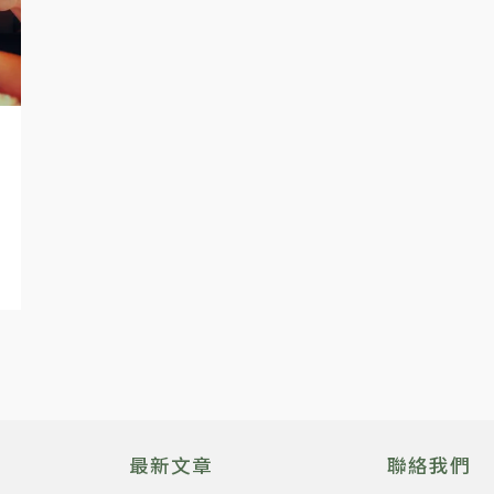
最新文章
聯絡我們