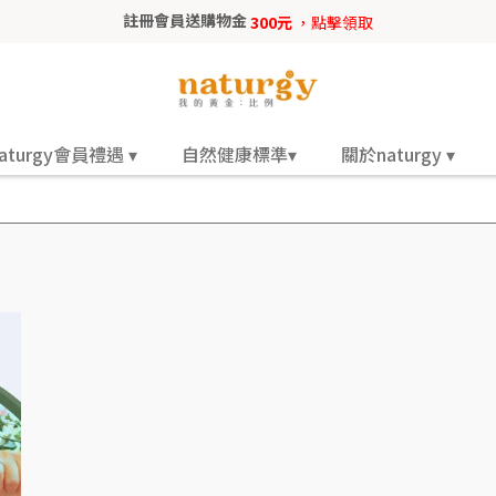
註冊會員送購物金
300元
，點擊領取
aturgy會員禮遇 ▾
自然健康標準▾
關於naturgy ▾