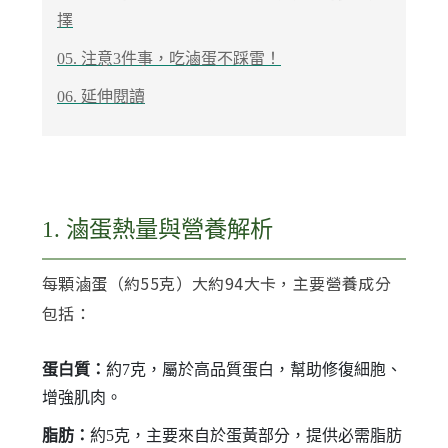
擇
05. 注意3件事，吃滷蛋不踩雷！
06. 延伸閱讀
1. 滷蛋熱量與營養解析
每顆滷蛋（約55克）大約94大卡，主要營養成分
包括：
蛋白質：
約7克，屬於高品質蛋白，幫助修復細胞、
增強肌肉。
脂肪：
約5克，主要來自於蛋黃部分，提供必需脂肪