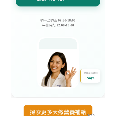
週一至週五
09:30-18:00
午休時段
12:00-13:00
營養諮詢顧問
Naya