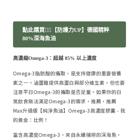
點此購買👉🏻【防護力UP】德國精粹
80%深海魚油
高濃縮Omega-3：超越 85% 以上濃度
Omega-3脂肪酸的攝取，是支持健康的重要營養
素之一。滷蛋雖提供高蛋白與部分維生素，但也要
注意平日Omega-3的攝取是否足量。如果你的日
常飲食無法滿足Omega-3的需求，推薦，推薦
Max升級版【純淨魚油】Omega-3高濃度膠囊 - 我
的黃金：比例！
富含高濃度Omega-3，來自永續捕撈的深海魚，