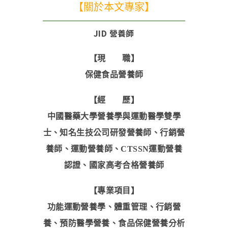
【關於本文專家】
JID 營養師
【現 職】
保健食品營養師
【經 歷】
中國醫藥大學營養學與運動醫學雙學
士、知名生技公司研發營養師、行銷營
養師、運動營養師、CTSSN運動營養
認證、國家高考合格營養師
【專業項目】
功能運動營養學、體重管理、行銷營
養、預防醫學營養、食品保健營養分析