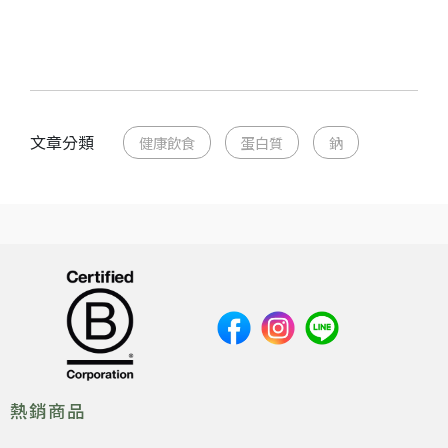
文章分類
健康飲食
蛋白質
鈉
熱銷商品