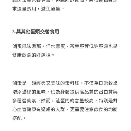
求適量食用，避免過量。
3.與其他蛋類交替食用
滷蛋風味濃郁，但水煮蛋、茶葉蛋等低鈉蛋類也是
健康飲食的好選擇。
滷蛋是一道經典又美味的蛋料理，不僅為日常餐桌
增添濃郁的風味，也為身體提供高品質的蛋白質與
多種營養素。然而，滷蛋的鈉含量較高，特別是對
心血管健康有疑慮的人群，更需要注意飲食的均衡
搭配。