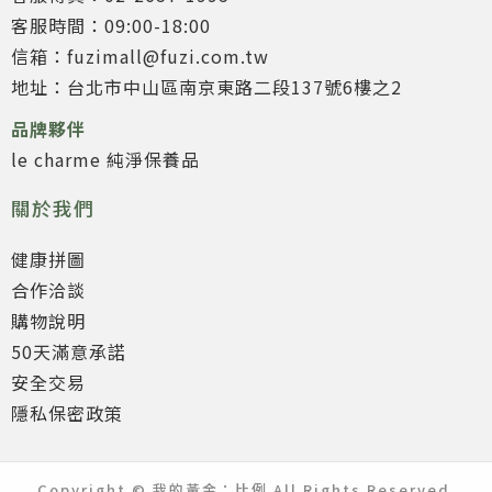
客服時間：09:00-18:00
信箱：fuzimall@fuzi.com.tw
地址：台北市中山區南京東路二段137號6樓之2
品牌夥伴
le charme 純淨保養品
關於我們
健康拼圖
合作洽談
購物說明
50天滿意承諾
安全交易
隱私保密政策
Copyright © 我的黃金：比例 All Rights Reserved.