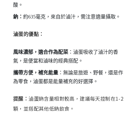
酸。
鈉：
約635毫克，來自於滷汁，需注意適量攝取。
滷蛋的優點：
風味濃郁，適合作為配菜
：滷蛋吸收了滷汁的香
氣，是便當和滷味的經典搭配。
攜帶方便，補充能量
：無論是旅遊、野餐，還是作
為零食，滷蛋都是能量補充的好選擇。
滷蛋鈉含量相對較高，建議每天控制在1-2
提醒：
顆，並搭配其他低鈉飲食。