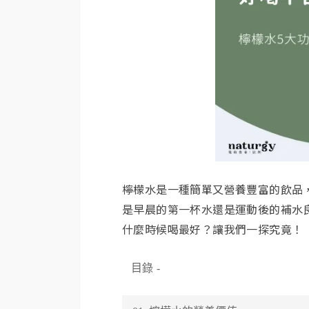
檸檬水是一種簡單又營養豐富的飲品
是早晨的第一杯水還是運動後的補水
什麼時候喝最好？讓我們一探究竟！
目錄
-