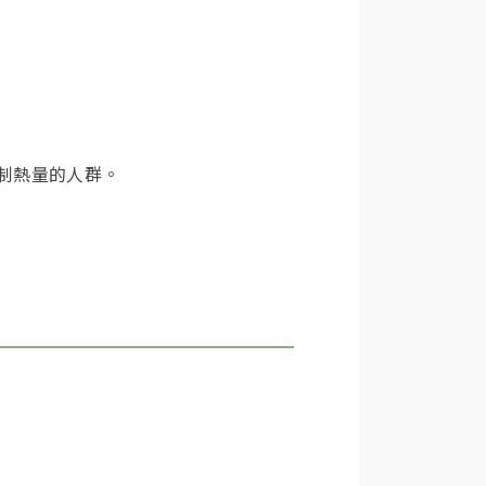
控制熱量的人群。