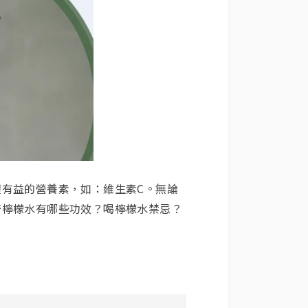
有益的營養素，如：維生素C。無論
奇檸檬水有哪些功效？喝檸檬水禁忌？