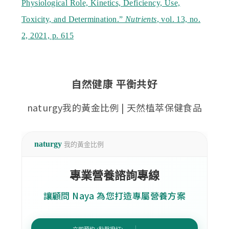
Physiological Role, Kinetics, Deficiency, Use,
Toxicity, and Determination.”
Nutrients
, vol. 13, no.
2, 2021, p. 615
自然健康 平衡共好
naturgy我的黃金比例 | 天然植萃保健食品
naturgy
我的黃金比例
專業營養諮詢專線
讓顧問 Naya 為您打造專屬營養方案