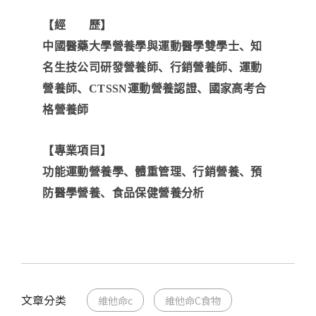
【經 歷】
中國醫藥大學營養學與運動醫學雙學士、知
名生技公司研發營養師、行銷營養師、運動
營養師、CTSSN運動營養認證、國家高考合
格營養師
【專業項目】
功能運動營養學、體重管理、行銷營養、預
防醫學營養、食品保健營養分析
文章分类
維他命c
維他命C食物