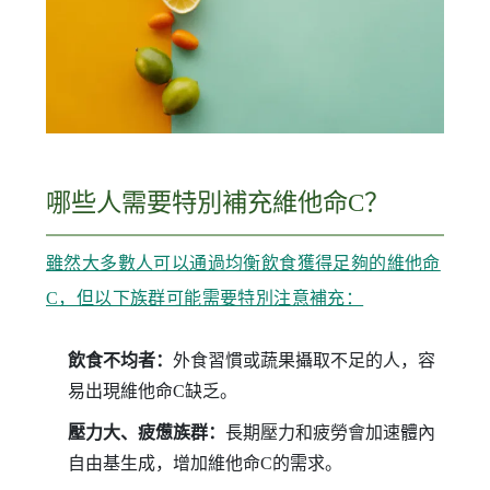
哪些人需要特別補充維他命C？
雖然大多數人可以通過均衡飲食獲得足夠的維他命
C，但以下族群可能需要特別注意補充：
飲食不均者：
外食習慣或蔬果攝取不足的人，容
易出現維他命C缺乏。
壓力大、疲憊族群：
長期壓力和疲勞會加速體內
自由基生成，增加維他命C的需求。