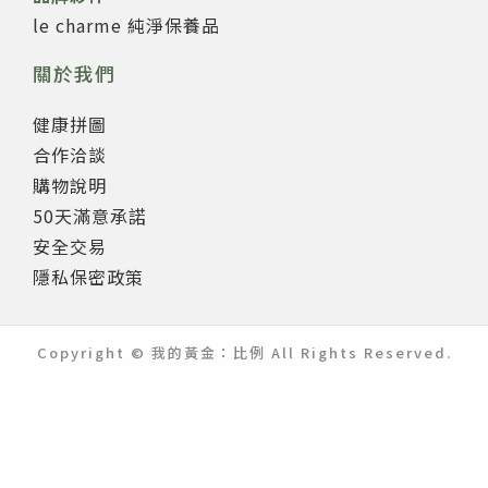
le charme 純淨保養品
關於我們
健康拼圖
合作洽談
購物說明
50天滿意承諾
安全交易
隱私保密政策
Copyright © 我的黃金：比例 All Rights Reserved.