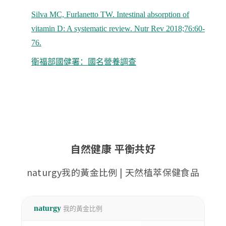
Silva MC, Furlanetto TW. Intestinal absorption of
vitamin D: A systematic review. Nutr Rev 2018;76:60-
76.
衛福部國健署：國名營養調查
自然健康 平衡共好
naturgy我的黃金比例 | 天然植萃保健食品
naturgy
我的黃金比例