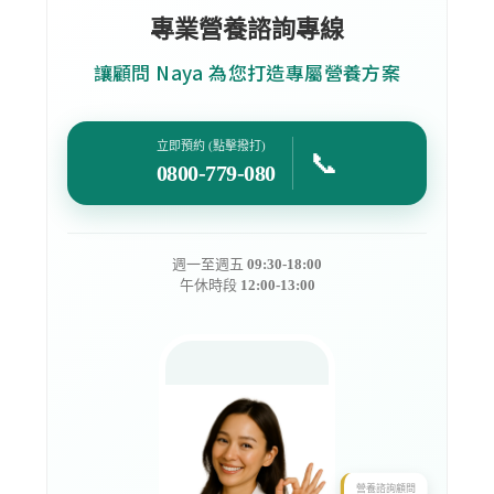
專業營養諮詢專線
讓顧問 Naya 為您打造專屬營養方案
立即預約 (點擊撥打)
📞
0800-779-080
週一至週五
09:30-18:00
午休時段
12:00-13:00
營養諮詢顧問