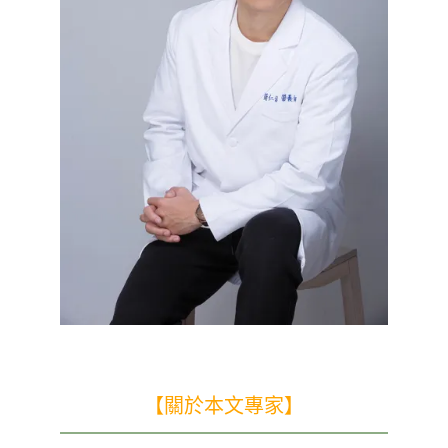
【關於本文專家】