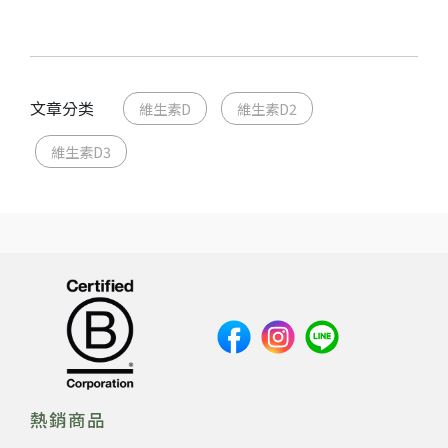
文章分类
維生素D
維生素D2
維生素D3
熱銷商品