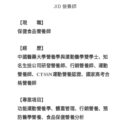
JID 營養師
【現 職】
保健食品營養師
【經 歷】
中國醫藥大學營養學與運動醫學雙學士、知
名生技公司研發營養師、行銷營養師、運動
營養師、CTSSN運動營養認證、國家高考合
格營養師
【專業項目】
功能運動營養學、體重管理、行銷營養、預
防醫學營養、食品保健營養分析