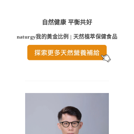
自然健康 平衡共好
naturgy我的黃金比例 | 天然植萃保健食品