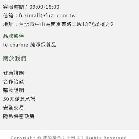
客服時間：09:00-18:00
信箱：fuzimall@fuzi.com.tw
地址：台北市中山區南京東路二段137號6樓之2
品牌夥伴
le charme 純淨保養品
關於我們
健康拼圖
合作洽談
購物說明
50天滿意承諾
安全交易
隱私保密政策
Copyright © 我的黃金：比例 All Rights Reserved.