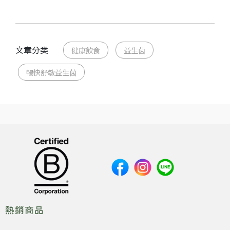
文章分类
健康飲食
益生菌
暢快舒敏益生菌
熱銷商品