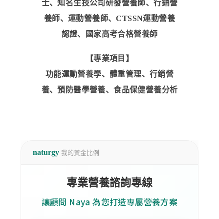
士、知名生技公司研發營養師、行銷營
養師、運動營養師、CTSSN運動營養
認證、國家高考合格營養師
【專業項目】
功能運動營養學、體重管理、行銷營
養、預防醫學營養、食品保健營養分析
naturgy
我的黃金比例
專業營養諮詢專線
讓顧問 Naya 為您打造專屬營養方案