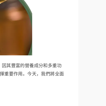
質，因其豐富的營養成分和多重功
揮重要作用。今天，我們將全面