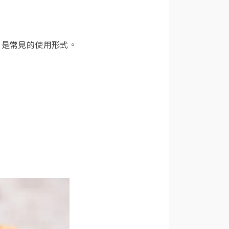
片是常見的使用形式。