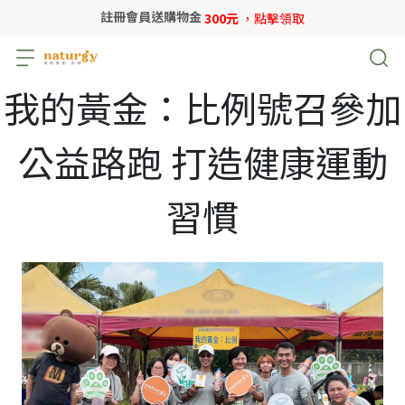
註冊會員送購物金
300元
，點擊領取
我的黃金：比例號召參加
公益路跑 打造健康運動
習慣