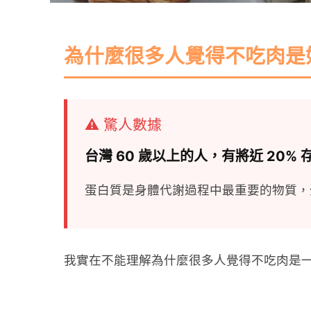
為什麼很多人覺得不吃肉是
⚠️ 驚人數據
台灣 60 歲以上的人，有將近 20
蛋白質是身體代謝過程中最重要的物質，
我實在不能理解為什麼很多人覺得不吃肉是