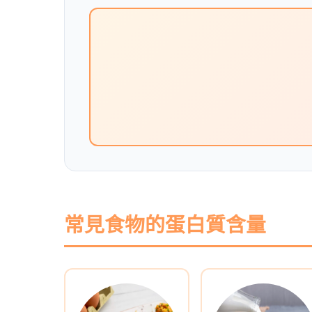
常見食物的蛋白質含量