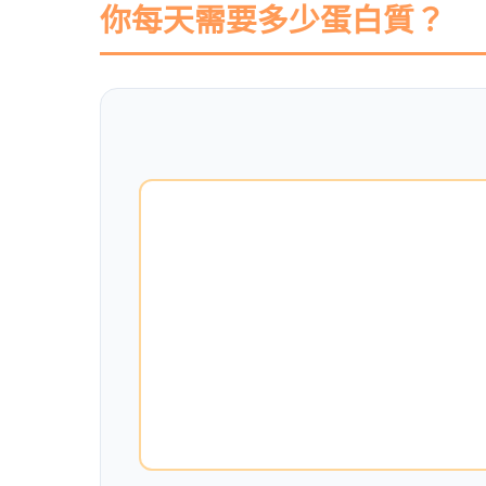
你每天需要多少蛋白質？