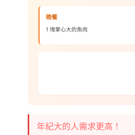
晚餐
1 塊掌心大的魚肉
年紀大的人需求更高！