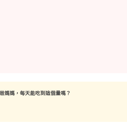
爸媽媽，每天能吃到這個量嗎？