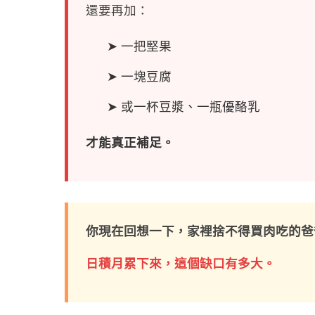
還要再加：
➤ 一把堅果
➤ 一塊豆腐
➤ 或一杯豆漿、一瓶優酪乳
才能真正補足。
你現在回想一下，家裡捨不得買肉吃的爸
日積月累下來，這個缺口有多大。