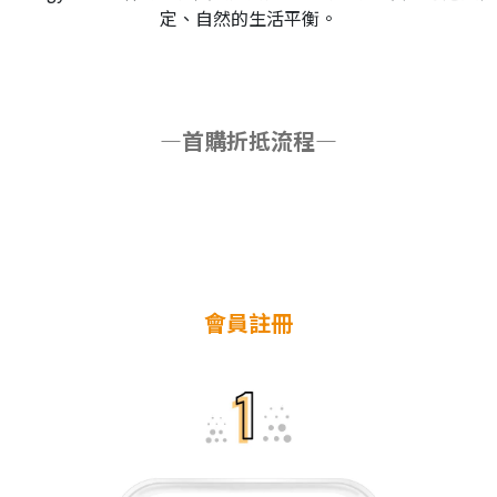
定、自然的生活平衡。
—首購折抵流程—
會員註冊