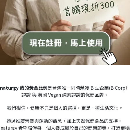
naturgy 我的黃金比例
是台灣唯一同時榮獲 B 型企業(B Corp）
認證 與 英國 Vegan 純素認證的保健品牌。
我們相信，健康不只是個人的選擇，更是一種生活文化。
透過推廣營養與運動的觀念，加上天然保健食品的支持， 
naturgy 希望陪伴每一個人養成屬於自己的健康節奏，打造更穩