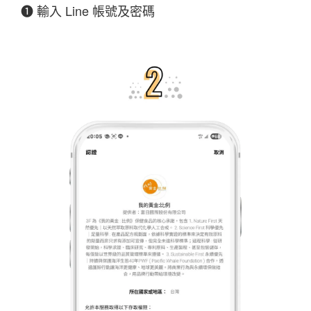
❶ 輸入 Line 帳號及密碼