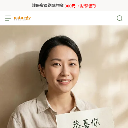
註冊會員送購物金
300元
，點擊領取