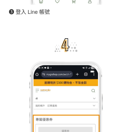
❸ 登入 Line 帳號