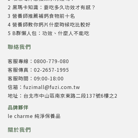
2 黑瑪卡知識：要吃多久功效才有感？
3 營養師推薦補鈣食物前十名
4 營養師教你鈣片什麼時候吃比較好
5 B群懶人包：功效、什麼人不能吃
聯絡我們
客服專線：0800-779-080
客服傳真：02-2657-1995
客服時間：09:00-18:00
信箱：fuzimall@fuzi.com.tw
地址：台北市中山區南京東路二段137號6樓之2
品牌夥伴
le charme 純淨保養品
關於我們