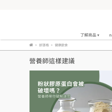
了解商品 ▾
n
部落格
健康飲食
營養師這樣建議