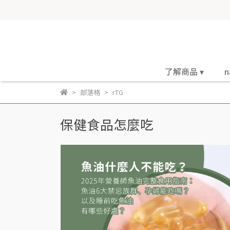
了解商品 ▾
n
部落格
rTG
保健食品怎麼吃