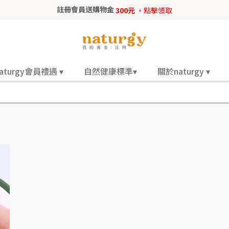
註冊會員送購物金
300元
，點擊領取
aturgy會員禮遇 ▾
自然健康標準▾
關於naturgy ▾