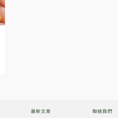
最新文章
聯絡我們