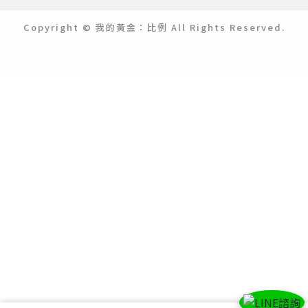
Copyright © 我的黃金：比例 All Rights Reserved.