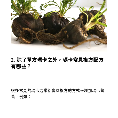
2. 除了單方瑪卡之外，瑪卡常見複方配方
有哪些？
很多常見的瑪卡通常都會以複方的方式來增加瑪卡營
養，例如：