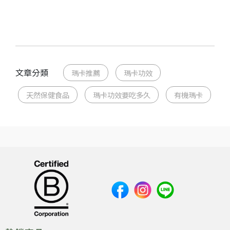
文章分類
瑪卡推薦
瑪卡功效
天然保健食品
瑪卡功效要吃多久
有機瑪卡