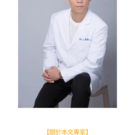
【關於本文專家】