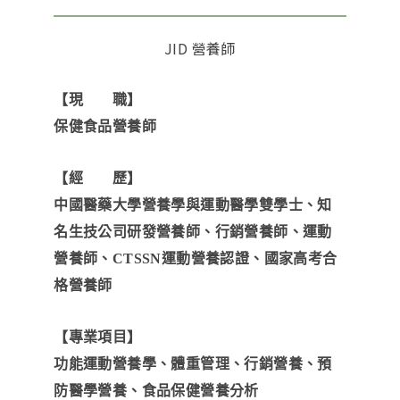
JID 營養師
【現 職】
保健食品營養師
【經 歷】
中國醫藥大學營養學與運動醫學雙學士、知
名生技公司研發營養師、行銷營養師、運動
營養師、CTSSN運動營養認證、國家高考合
格營養師
【專業項目】
功能運動營養學、體重管理、行銷營養、預
防醫學營養、食品保健營養分析