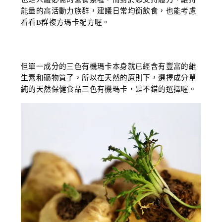
能量的高活動力族群，建議日常均衡飲食，也能考慮
看看B群複方瑪卡配方喔。
但單一成分的三色有機瑪卡本身就已經含有豐富的維
生素和礦物質了，所以在天然的原則下，選擇成分單
純的天然保健食品三色有機瑪卡，是不錯的選擇喔。