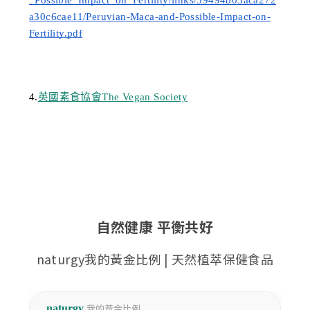
_Possible_Impact_on_Fertility/links/59494b03aca272
a30c6cae11/Peruvian-Maca-and-Possible-Impact-on-
Fertility.pdf
4.
英國素食協會The Vegan Society
自然健康 平衡共好
naturgy我的黃金比例 | 天然植萃保健食品
naturgy
我的黃金比例