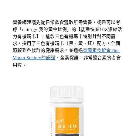
營養師建議先從日常飲食獲取所需營養，或是可以考
慮「naturgy 我的黃金比例」的【能量快充10X濃縮活
力有機瑪卡】，這款三色有機瑪卡特別針對不同需
求，採用了三色有機瑪卡（黑、黃、紅）配方，全面
照顧到各族群的健康需求。並通過
英國素食協會The 
Vegan Society的認證
，全素保證，非常適合素食者食
用喔。