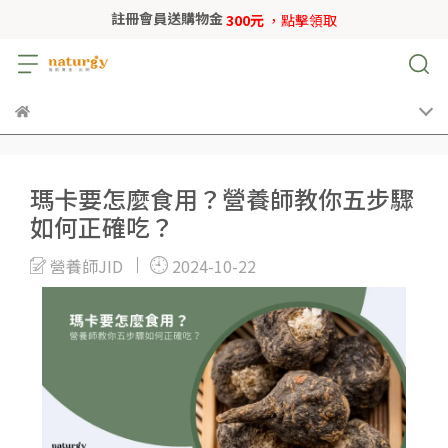
註冊會員送購物金
300元
，點擊領取
瑪卡要怎麼食用？營養師教你五步驟
如何正確吃？
營養師JID
2024-10-22