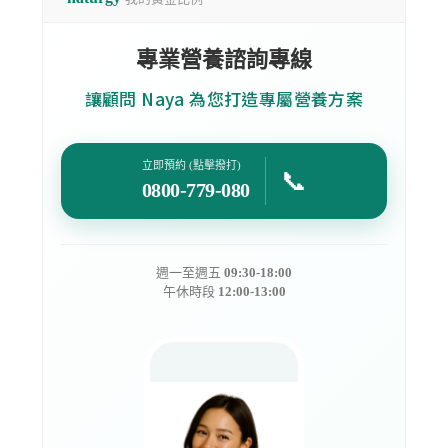
專業營養諮詢專線
讓顧問 Naya 為您打造專屬營養方案
立即預約 (點擊撥打)
📞
0800-779-080
週一至週五
09:30-18:00
午休時段
12:00-13:00