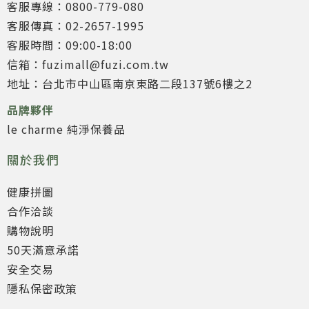
客服專線：0800-779-080
客服傳真：02-2657-1995
客服時間：09:00-18:00
信箱：fuzimall@fuzi.com.tw
地址：台北市中山區南京東路二段137號6樓之2
品牌夥伴
le charme 純淨保養品
關於我們
健康拼圖
合作洽談
購物說明
50天滿意承諾
安全交易
隱私保密政策