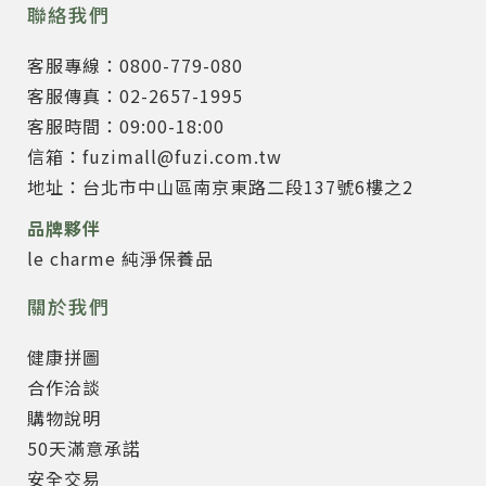
聯絡我們
客服專線：0800-779-080
客服傳真：02-2657-1995
客服時間：09:00-18:00
信箱：fuzimall@fuzi.com.tw
地址：台北市中山區南京東路二段137號6樓之2
品牌夥伴
le charme 純淨保養品
關於我們
健康拼圖
合作洽談
購物說明
50天滿意承諾
安全交易