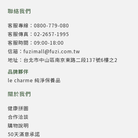
聯絡我們
客服專線：0800-779-080
客服傳真：02-2657-1995
客服時間：09:00-18:00
信箱：fuzimall@fuzi.com.tw
地址：台北市中山區南京東路二段137號6樓之2
品牌夥伴
le charme 純淨保養品
關於我們
健康拼圖
合作洽談
購物說明
50天滿意承諾