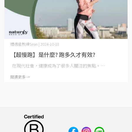
體適能教練Sean | 2024-10-18
【超慢跑】是什麼? 跑多久才有效?
在現代社會，健康成為了很多人關注的焦點。⋯
閱讀更多 ->