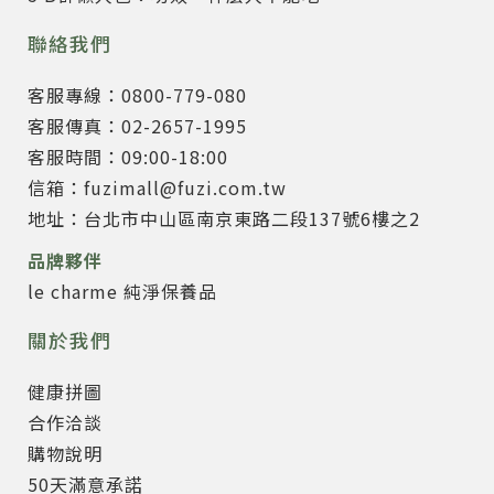
聯絡我們
客服專線：0800-779-080
客服傳真：02-2657-1995
客服時間：09:00-18:00
信箱：fuzimall@fuzi.com.tw
地址：台北市中山區南京東路二段137號6樓之2
品牌夥伴
le charme 純淨保養品
關於我們
健康拼圖
合作洽談
購物說明
50天滿意承諾