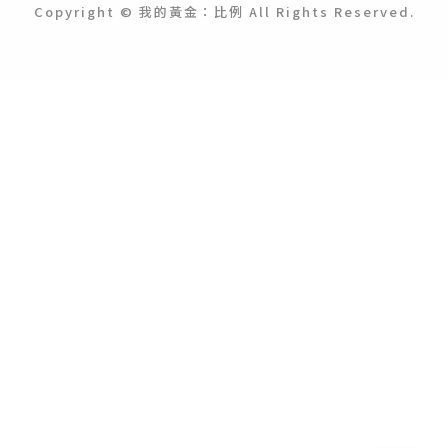
Copyright © 我的黃金：比例 All Rights Reserved.