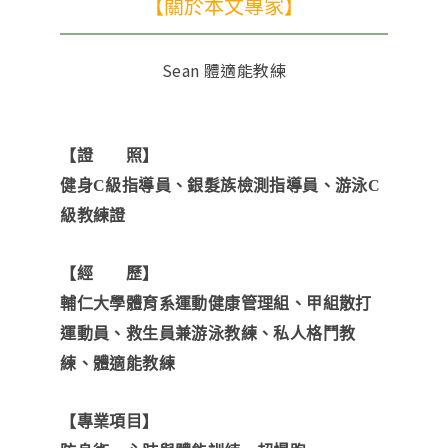
【關於本文專家】
Sean 體適能教練
【證 照】
健身C級指導員、銀髮族檢測指導員、游泳C
級教練證
【經 歷】
輔仁大學體育系運動健康管理組、甲組散打
運動員、救生員兼游泳教練、私人格鬥教
練、體適能教練
【專業項目】