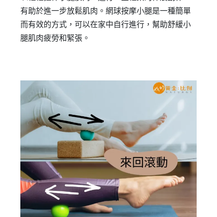
有助於進一步放鬆肌肉。網球按摩小腿是一種簡單
而有效的方式，可以在家中自行進行，幫助舒緩小
腿肌肉疲勞和緊張。