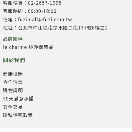
客服傳真：02-2657-1995
客服時間：09:00-18:00
信箱：fuzimall@fuzi.com.tw
地址：台北市中山區南京東路二段137號6樓之2
品牌夥伴
le charme 純淨保養品
關於我們
健康拼圖
合作洽談
購物說明
50天滿意承諾
安全交易
隱私保密政策