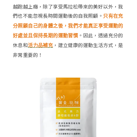
越跑越上癮，除了享受馬拉松帶來的美好以外，我
們也不能忽視長時間運動後的自我照顧。
只有在充
分照顧自己的身體之後，我們才能真正享受運動的
。因此，透過充分的
好處並且保持長期的運動習慣
休息和
，建立健康的運動生活方式，是
活力品補充
非常重要的！