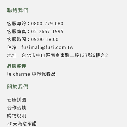
聯絡我們
客服專線：0800-779-080
客服傳真：02-2657-1995
客服時間：09:00-18:00
信箱：fuzimall@fuzi.com.tw
地址：台北市中山區南京東路二段137號6樓之2
品牌夥伴
le charme 純淨保養品
關於我們
健康拼圖
合作洽談
購物說明
50天滿意承諾