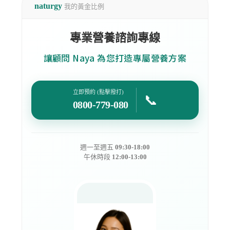
naturgy
我的黃金比例
專業營養諮詢專線
讓顧問 Naya 為您打造專屬營養方案
立即預約 (點擊撥打)
📞
0800-779-080
週一至週五
09:30-18:00
午休時段
12:00-13:00