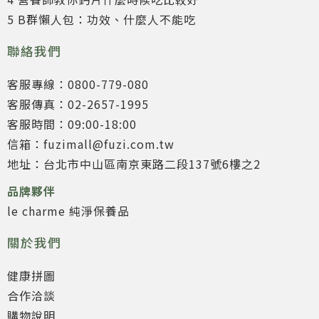
5 B群懶人包：功效、什麼人不能吃
聯絡我們
客服專線：0800-779-080
客服傳真：02-2657-1995
客服時間：09:00-18:00
信箱：fuzimall@fuzi.com.tw
地址：台北市中山區南京東路二段137號6樓之2
品牌夥伴
le charme 純淨保養品
關於我們
健康拼圖
合作洽談
購物說明