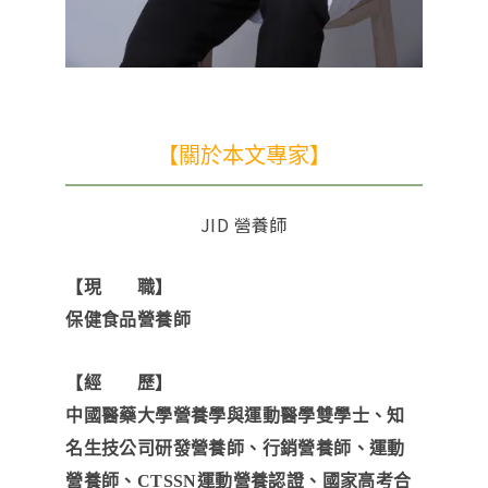
【關於本文專家】
JID 營養師
【現 職】
保健食品營養師
【經 歷】
中國醫藥大學營養學與運動醫學雙學士、知
名生技公司研發營養師、行銷營養師、運動
營養師、CTSSN運動營養認證、國家高考合