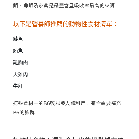
類、魚類及家禽是最豐富且吸收率最高的來源。
以下是營養師推薦的動物性食材清單：
鮭魚
鮪魚
雞胸肉
火雞肉
牛肝
這些食材中的B6較易被人體利用，適合需要補充
B6的族群。