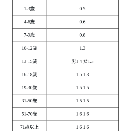
1-3歲
0.5
4-6歲
0.6
7-9歲
0.8
10-12歲
1.3
13-15歲
男1.4 女1.3
16-18歲
1.5 1.3
19-30歲
1.5 1.5
31-50歲
1.5 1.5
51-70歲
1.6 1.6
71歲以上
1.6 1.6