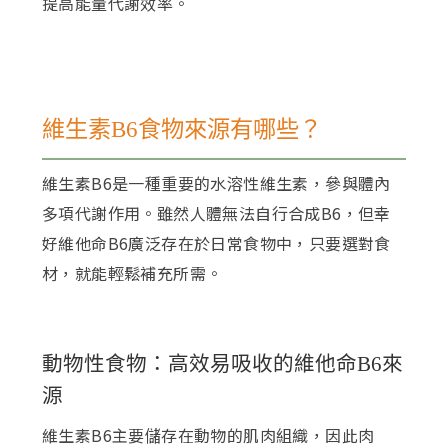
提高能量代謝效率。
維生素B6食物來源有哪些？
維生素B6是一種重要的水溶性維生素，參與體內
多項代謝作用。雖然人體無法自行合成B6，但幸
好維他命B6廣泛存在於日常食物中，只要選對食
材，就能輕鬆補充所需。
動物性食物：高效易吸收的維他命B6來
源
維生素B6主要儲存在動物的肌肉組織，因此肉