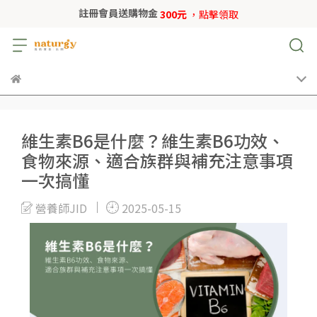
註冊會員送購物金
300元
，點擊領取
維生素B6是什麼？維生素B6功效、
食物來源、適合族群與補充注意事項
一次搞懂
營養師JID
2025-05-15