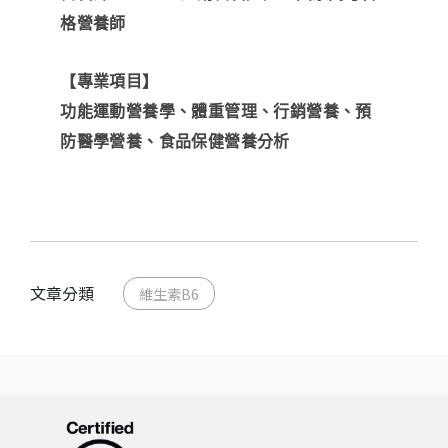
格營養師
【專業項目】
功能運動營養學、體重管理、行銷營養、預
防醫學營養、食品保健營養分析
文章分類
維生素B6