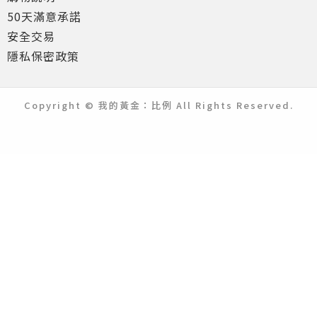
50天滿意承諾
安全交易
隱私保密政策
Copyright © 我的黃金：比例 All Rights Reserved.