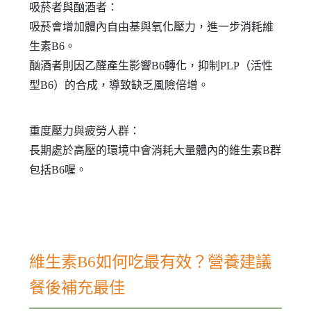
吸菸者與酗酒者：
吸菸會增加體內自由基與氧化壓力，進一步消耗維
生素B6。
酗酒者則因乙醛產生影響B6轉化，抑制PLP（活性
型B6）的合成，導致缺乏風險倍增。
重度壓力與疲勞人群：
長期處於高壓的環境中會消耗大量體內的維生素B群
包括B6喔。
維生素B6如何吃最有效？營養建議
餐後補充最佳