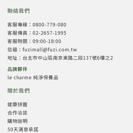
聯絡我們
客服專線：0800-779-080
客服傳真：02-2657-1995
客服時間：09:00-18:00
信箱：fuzimall@fuzi.com.tw
地址：台北市中山區南京東路二段137號6樓之2
品牌夥伴
le charme 純淨保養品
關於我們
健康拼圖
合作洽談
購物說明
50天滿意承諾