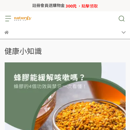
註冊會員送購物金
300元
，點擊領取
健康小知識