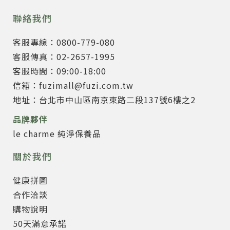
聯絡我們
客服專線：0800-779-080
客服傳真：02-2657-1995
客服時間：09:00-18:00
信箱：fuzimall@fuzi.com.tw
地址：台北市中山區南京東路二段137號6樓之2
品牌夥伴
le charme 純淨保養品
關於我們
健康拼圖
合作洽談
購物說明
50天滿意承諾