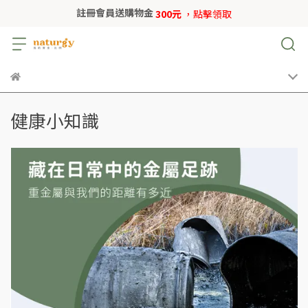
註冊會員送購物金
300元
，點擊領取
健康小知識