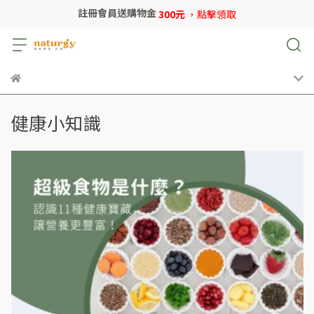
註冊會員送購物金
300元
，點擊領取
健康小知識