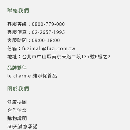
聯絡我們
客服專線：0800-779-080
客服傳真：02-2657-1995
客服時間：09:00-18:00
信箱：fuzimall@fuzi.com.tw
地址：台北市中山區南京東路二段137號6樓之2
品牌夥伴
le charme 純淨保養品
關於我們
健康拼圖
合作洽談
購物說明
50天滿意承諾