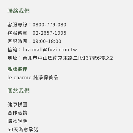
聯絡我們
客服專線：0800-779-080
客服傳真：02-2657-1995
客服時間：09:00-18:00
信箱：fuzimall@fuzi.com.tw
地址：台北市中山區南京東路二段137號6樓之2
品牌夥伴
le charme 純淨保養品
關於我們
健康拼圖
合作洽談
購物說明
50天滿意承諾