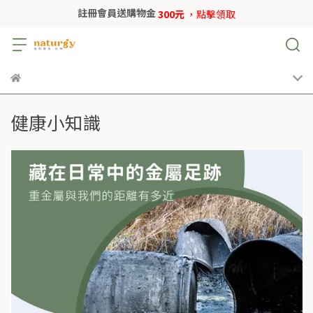
註冊會員送購物金
300元
，點擊領取
健康小知識