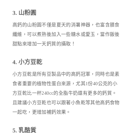
3. 山粉圓
高鈣的山粉圓不僅是夏天的消暑神器，也富含膳食
纖維，可以煮熟後加入一些糖水或愛玉，當作飯後
甜點來增加一天鈣質的攝取！
4. 小方豆乾
小方豆乾是所有豆製品中的高鈣冠軍，同時也是素
食者重要的植物性蛋白來源，尤其1份40公克的小
方豆乾比一杯240cc的全脂牛奶還有更多的鈣質。
且建議小方豆乾也可以跟著小魚乾等其他高鈣食物
一起吃，更增加補鈣效果。
5. 乳酪質