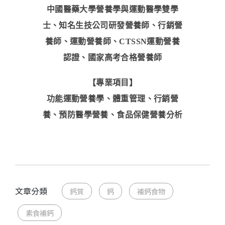
中國醫藥大學營養學與運動醫學雙學
士、知名生技公司研發營養師、行銷營
養師、運動營養師、CTSSN運動營養
認證、國家高考合格營養師
【專業項目】
功能運動營養學、體重管理、行銷營
養、預防醫學營養、食品保健營養分析
文章分類
鈣質
鈣
補鈣食物
素食補鈣