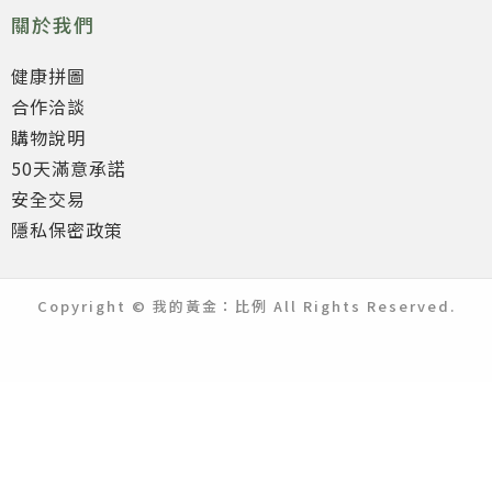
關於我們
健康拼圖
合作洽談
購物說明
50天滿意承諾
安全交易
隱私保密政策
Copyright © 我的黃金：比例 All Rights Reserved.