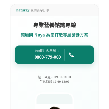
naturgy
我的黃金比例
專業營養諮詢專線
讓顧問 Naya 為您打造專屬營養方案
立即預約 (點擊撥打)
📞
0800-779-080
週一至週五
09:30-18:00
午休時段
12:00-13:00