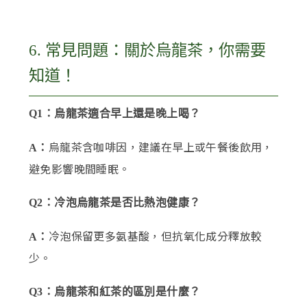
6. 常見問題：關於烏龍茶，你需要
知道！
Q1：烏龍茶適合早上還是晚上喝？
烏龍茶含咖啡因，建議在早上或午餐後飲用，
A：
避免影響晚間睡眠。
Q2：冷泡烏龍茶是否比熱泡健康？
冷泡保留更多氨基酸，但抗氧化成分釋放較
A：
少。
Q3：烏龍茶和紅茶的區別是什麼？