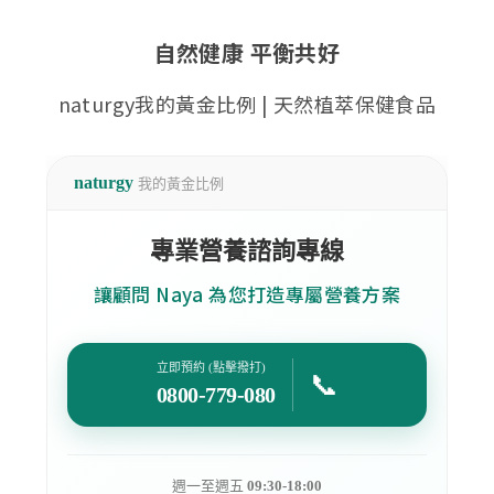
自然健康 平衡共好
naturgy我的黃金比例 | 天然植萃保健食品
naturgy
我的黃金比例
專業營養諮詢專線
讓顧問 Naya 為您打造專屬營養方案
立即預約 (點擊撥打)
📞
0800-779-080
週一至週五
09:30-18:00