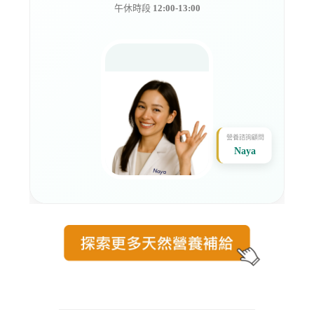
午休時段
12:00-13:00
營養諮詢顧問
Naya