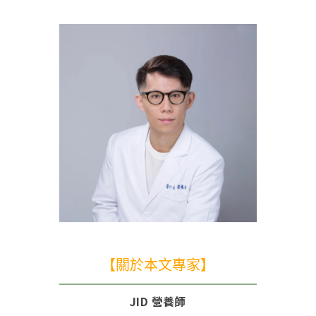
【關於本文專家】
JID 營養師