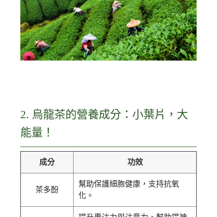
2. 烏龍茶的營養成分：小葉片，大
能量！
成分
功效
幫助保護細胞健康，支持抗氧
茶多酚
化。