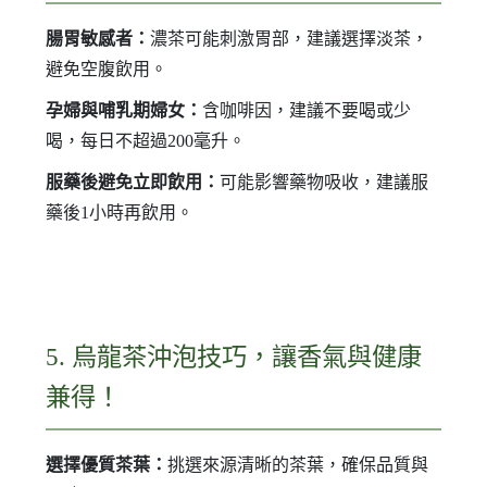
腸胃敏感者：
濃茶可能刺激胃部，建議選擇淡茶，
避免空腹飲用。
孕婦與哺乳期婦女：
含咖啡因，建議不要喝或少
喝，每日不超過200毫升。
服藥後避免立即飲用：
可能影響藥物吸收，建議服
藥後1小時再飲用。
5. 烏龍茶沖泡技巧，讓香氣與健康
兼得！
選擇優質茶葉：
挑選來源清晰的茶葉，確保品質與