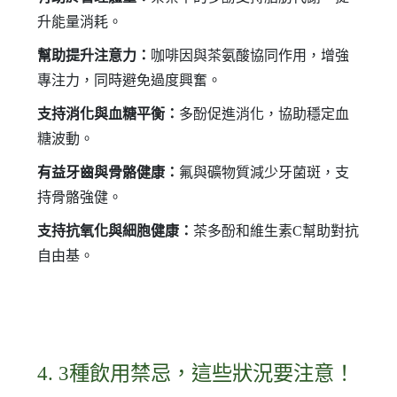
升能量消耗。
幫助提升注意力：
咖啡因與茶氨酸協同作用，增強
專注力，同時避免過度興奮。
支持消化與血糖平衡：
多酚促進消化，協助穩定血
糖波動。
有益牙齒與骨骼健康：
氟與礦物質減少牙菌斑，支
持骨骼強健。
支持抗氧化與細胞健康：
茶多酚和維生素C幫助對抗
自由基。
4. 3種飲用禁忌，這些狀況要注意！