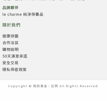
品牌夥伴
le charme 純淨保養品
關於我們
健康拼圖
合作洽談
購物說明
50天滿意承諾
安全交易
隱私保密政策
Copyright © 我的黃金：比例 All Rights Reserved.