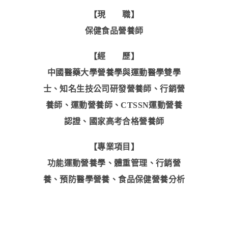
【現 職】
保健食品營養師
【經 歷】
中國醫藥大學營養學與運動醫學雙學
士、知名生技公司研發營養師、行銷營
養師、運動營養師、CTSSN運動營養
認證、國家高考合格營養師
【專業項目】
功能運動營養學、體重管理、行銷營
養、預防醫學營養、食品保健營養分析