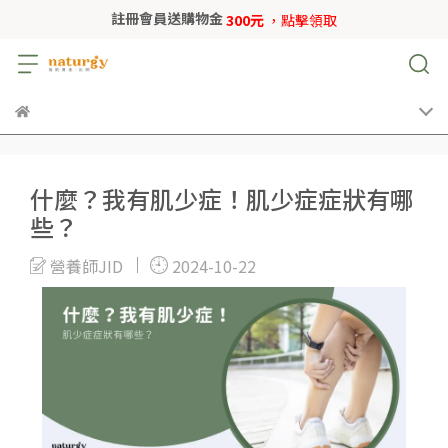
註冊會員送購物金
300元
，點擊領取
什麼？我有肌少症！肌少症症狀有哪
些？
營養師JID
2024-10-22