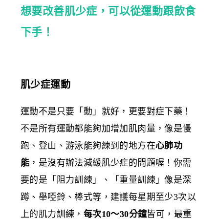
想要改善肌少症，可以從運動跟飲食
下手！
肌少症運動
運動不是只要「動」就好，更要對症下藥！
不是所有運動都能夠加增加肌肉量，像是慢
跑、登山、游泳能夠練到的地方在
心肺功
能
，是沒有辦法減緩肌少症的問題喔！你需
要的是「阻力訓練」、「重量訓練」像是深
蹲、舉啞鈴、棒式等，建議每星期至少3次以
上的肌力訓練，
每次10～30分鐘
皆可，最重