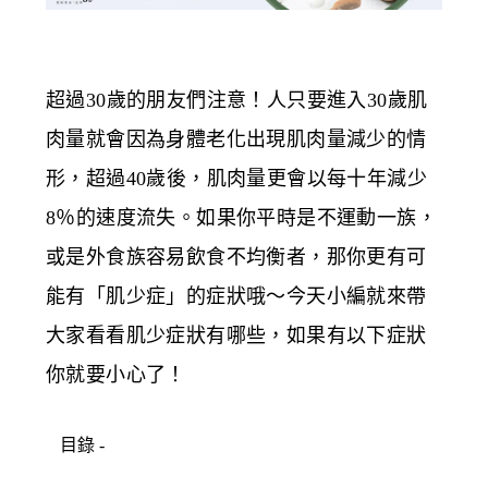
超過30歲的朋友們注意！人只要進入30歲肌
肉量就會因為身體老化出現肌肉量減少的情
形，超過40歲後，肌肉量更會以每十年減少
8％的速度流失。如果你平時是不運動一族，
或是外食族容易飲食不均衡者，那你更有可
能有「肌少症」的症狀哦～今天小編就來帶
大家看看肌少症狀有哪些，如果有以下症狀
你就要小心了！
目錄
-