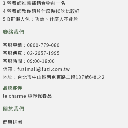
3 營養師推薦補鈣食物前十名
4 營養師教你鈣片什麼時候吃比較好
5 B群懶人包：功效、什麼人不能吃
聯絡我們
客服專線：0800-779-080
客服傳真：02-2657-1995
客服時間：09:00-18:00
信箱：fuzimall@fuzi.com.tw
地址：台北市中山區南京東路二段137號6樓之2
品牌夥伴
le charme 純淨保養品
關於我們
健康拼圖