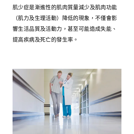
肌少症是漸進性的肌肉質量減少及肌肉功能
（肌力及生理活動）降低的現象，不僅會影
響生活品質及活動力，甚至可能造成失能、
提高疾病及死亡的發生率。