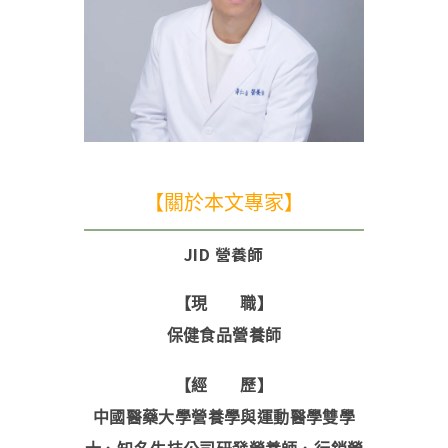
【關於本文專家】
JID 營養師
【現 職】
保健食品營養師
【經 歷】
中國醫藥大學營養學與運動醫學雙學