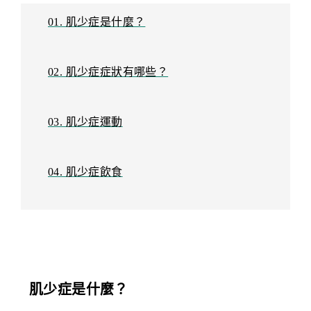
01. 肌少症是什麼？
02. 肌少症症狀有哪些？
03. 肌少症運動
04. 肌少症飲食
肌少症是什麼？