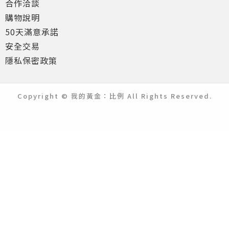
合作洽談
購物說明
50天滿意承諾
安全交易
隱私保密政策
Copyright © 我的黃金：比例 All Rights Reserved.