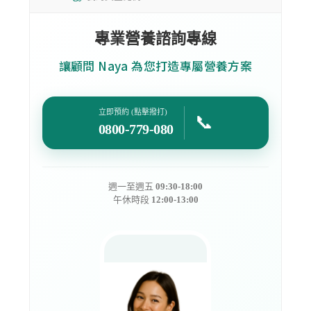
專業營養諮詢專線
讓顧問 Naya 為您打造專屬營養方案
立即預約 (點擊撥打)
📞
0800-779-080
週一至週五
09:30-18:00
午休時段
12:00-13:00