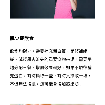
肌少症飲食
飲食均衡外，需要補充
蛋白質
，是修補組
織、減緩肌肉流失的重要食物來源。需要平
均分配三餐，增肌效果最好，如果不規律補
充蛋白，有時攝取一些，有時又攝取一堆，
不但無法增肌，還可能會增加體脂肪！