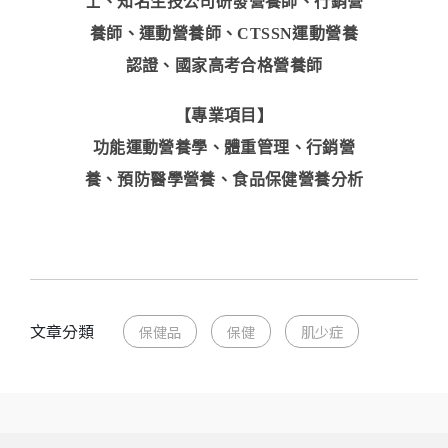
士、知名生技公司研發營養師、行銷營
養師、運動營養師、CTSSN運動營養
認證、國家高考合格營養師
【專業項目】
功能運動營養學、體重管理、行銷營
養、預防醫學營養、食品保健營養分析
文章分類
保健品
保健
肌少症