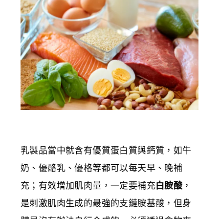
乳製品當中就含有優質蛋白質與鈣質，如牛
奶、優酪乳、優格等都可以每天早、晚補
充；有效增加肌肉量，一定要補充
白胺酸
，
是刺激肌肉生成的最強的支鏈胺基酸，但身