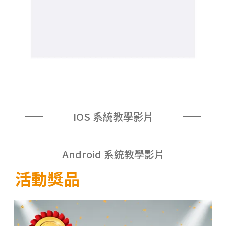
IOS 系統教學影片
Android 系統教學影片
活動獎品