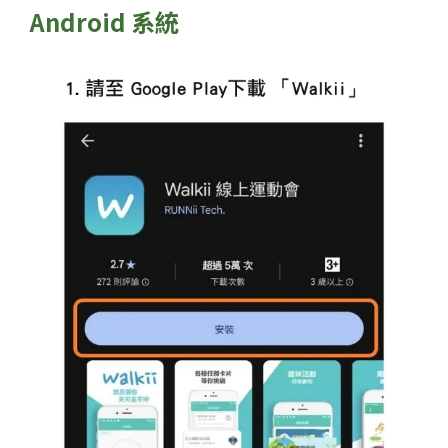
Android 系統