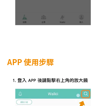
APP 使用步驟