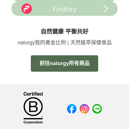
自然健康 平衡共好
naturgy我的黃金比例 | 天然植萃保健食品
前往naturgy所有商品