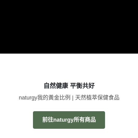
自然健康 平衡共好
naturgy我的黃金比例 | 天然植萃保健食品
前往naturgy所有商品