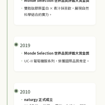
Monde Selection 世界品質評鑑大賞金獎
雙胜肽膠原蛋白 × 青汁抹茶飲，展現自然
科學結合的實力。
2019
Monde Selection 世界品質評鑑大賞金獎
UC-II 葡萄糖胺系列，榮獲國際品質肯定。
2010
naturgy 正式成立