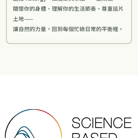
關懷你的身體、理解你的生活節奏、尊重這片
土地——
讓自然的力量，回到每個忙碌日常的平衡裡。