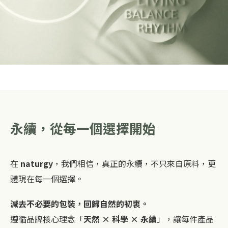
永續，從每一個選擇開始
在
naturgy
，我們相信，真正的永續，不只來自原料，更
體現在每一個選擇。
減去不必要的包裝，回歸自然的初衷。
遵循品牌核心理念「
天然 × 科學 × 永續
」，讓每件產品