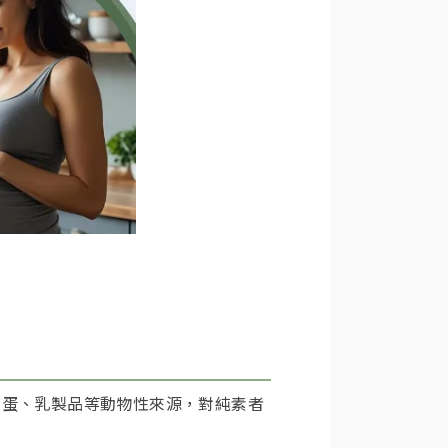
、蛋、乳製品等動物性來源，對純素者