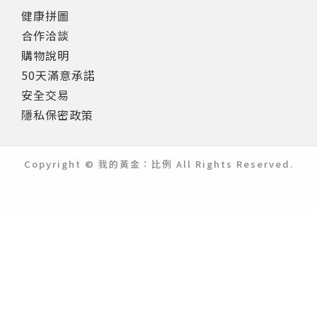
健康拼圖
合作洽談
購物說明
50天滿意承諾
安全交易
隱私保密政策
Copyright © 我的黃金：比例 All Rights Reserved.