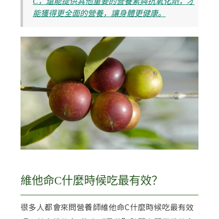
C，還能提供其他重要的營養素與抗氧化劑，才
能獲得更全面的營養，讓身體更健康。
維他命C什麼時候吃最有效？
很多人都會來問營養師維他命C什麼時候吃最有效