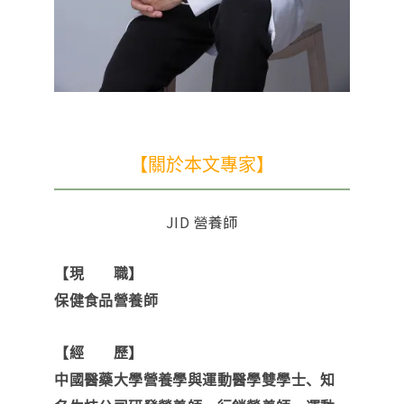
【關於本文專家】
JID 營養師
【現 職】
保健食品營養師
【經 歷】
中國醫藥大學營養學與運動醫學雙學士、知