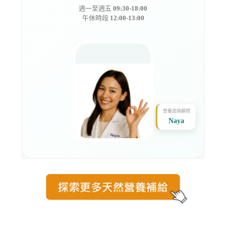
週一至週五
09:30-18:00
午休時段
12:00-13:00
營養諮詢顧問
Naya