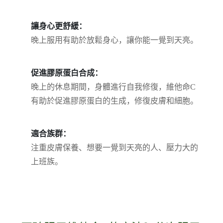
讓身心更舒緩：
晚上服用有助於放鬆身心，讓你能一覺到天亮。
促進膠原蛋白合成：
晚上的休息期間，身體進行自我修復，維他命C
有助於促進膠原蛋白的生成，修復皮膚和細胞。
適合族群：
注重皮膚保養、想要一覺到天亮的人、壓力大的
上班族。