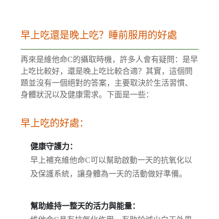
早上吃還是晚上吃？睡前服用的好處
再來是維他命C的攝取時機，許多人會有疑問：是早
上吃比較好，還是晚上吃比較合適？其實，這個問
題並沒有一個絕對的答案，主要取決於生活習慣、
身體狀況以及健康需求。下面是一些：
早上吃的好處：
健康守護力：
早上補充維他命C可以幫助啟動一天的抗氧化以
及保護系統，讓身體為一天的活動做好準備。
幫助維持一整天的活力與能量：