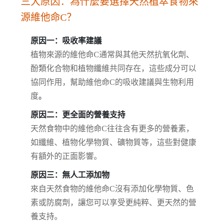
三大原因：為什麼要選擇天然植萃食物來
源維他命C？
原因一：吸收率建議
植物來源的維他命C通常與其他天然抗氧化劑、
酚類化合物和植物纖維共同存在，這些成分可以
協同作用，幫助維他命C的吸收建議與生物利用
度
。
原因二：更全面的營養支持
天然食物中的維他命C往往含有更多的營養素，
如纖維、植物化學物質、礦物質等，這些對健康
有額外的正面影響。
原因三：無人工添加物
來自天然食物的維他命C沒有添加化學物質、色
素或防腐劑，讓您可以享受更純粹、更天然的營
養支持。