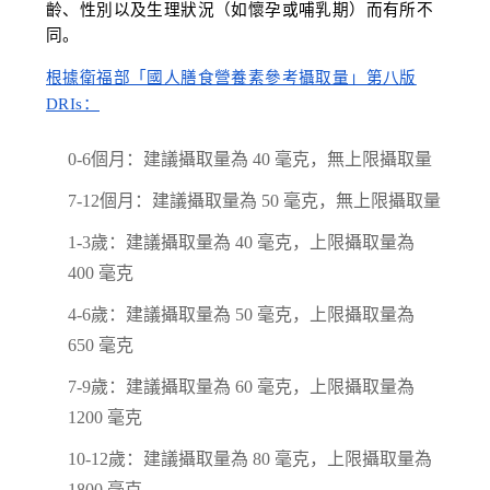
齡、性別以及生理狀況（如懷孕或哺乳期）而有所不
同。
根據衛福部「國人膳食營養素參考攝取量」第八版
DRIs：
0-6個月：建議攝取量為 40 毫克，無上限攝取量
7-12個月：建議攝取量為 50 毫克，無上限攝取量
1-3歲：建議攝取量為 40 毫克，上限攝取量為
400 毫克
4-6歲：建議攝取量為 50 毫克，上限攝取量為
650 毫克
7-9歲：建議攝取量為 60 毫克，上限攝取量為
1200 毫克
10-12歲：建議攝取量為 80 毫克，上限攝取量為
1800 毫克