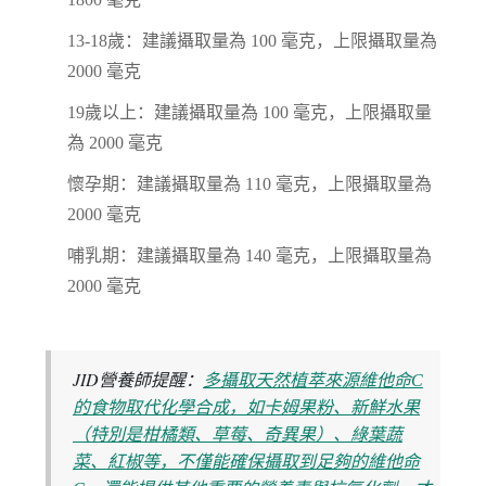
13-18歲：建議攝取量為 100 毫克，上限攝取量為
2000 毫克
19歲以上：建議攝取量為 100 毫克，上限攝取量
為 2000 毫克
懷孕期：建議攝取量為 110 毫克，上限攝取量為
2000 毫克
哺乳期：建議攝取量為 140 毫克，上限攝取量為
2000 毫克
JID營養師提醒：
多攝取天然植萃來源維他命C
的食物取代化學合成，如卡姆果粉、新鮮水果
（特別是柑橘類、草莓、奇異果）、綠葉蔬
菜、紅椒等，不僅能確保攝取到足夠的維他命