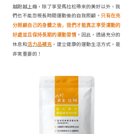
越跑越上癮，除了享受馬拉松帶來的美好以外，我
們也不能忽視長時間運動後的自我照顧。
只有在充
分照顧自己的身體之後，我們才能真正享受運動的
。因此，透過充分的
好處並且保持長期的運動習慣
休息和
，建立健康的運動生活方式，是
活力品補充
非常重要的！