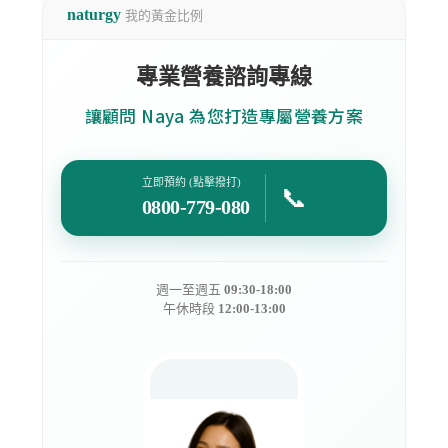
naturgy
我的黃金比例
專業營養諮詢專線
讓顧問 Naya 為您打造專屬營養方案
立即預約 (點擊撥打)
📞
0800-779-080
週一至週五
09:30-18:00
午休時段
12:00-13:00