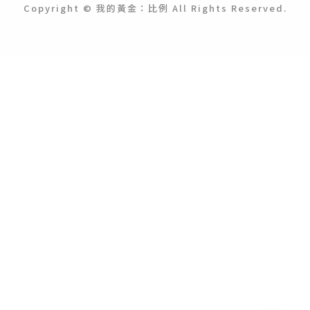
Copyright © 我的黃金：比例 All Rights Reserved.