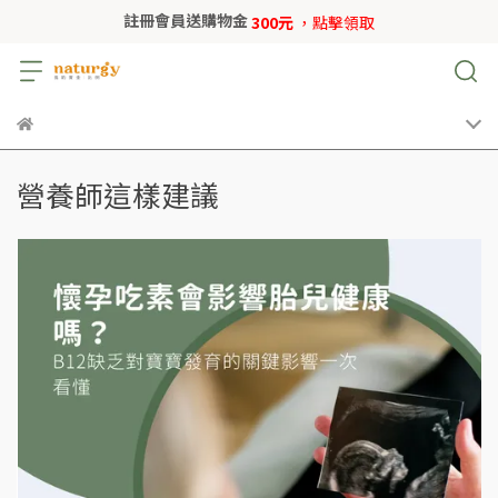
註冊會員送購物金
300元
，點擊領取
營養師這樣建議