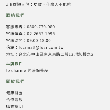
5 B群懶人包：功效、什麼人不能吃
聯絡我們
客服專線：0800-779-080
客服傳真：02-2657-1995
客服時間：09:00-18:00
信箱：fuzimall@fuzi.com.tw
地址：台北市中山區南京東路二段137號6樓之2
品牌夥伴
le charme 純淨保養品
關於我們
健康拼圖
合作洽談
購物說明