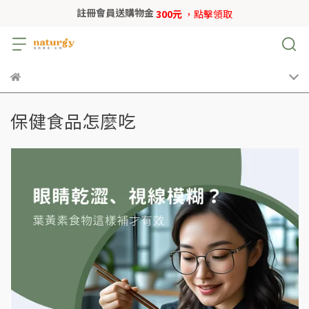
註冊會員送購物金
300元
，點擊領取
保健食品怎麼吃