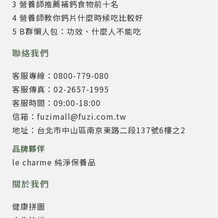
3 營養師推薦補鈣食物前十名
4 營養師教你鈣片什麼時候吃比較好
5 B群懶人包：功效、什麼人不能吃
聯絡我們
客服專線：0800-779-080
客服傳真：02-2657-1995
客服時間：09:00-18:00
信箱：fuzimall@fuzi.com.tw
地址：台北市中山區南京東路二段137號6樓之2
品牌夥伴
le charme 純淨保養品
關於我們
健康拼圖