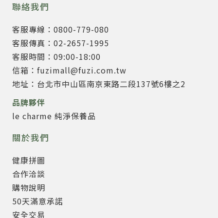
聯絡我們
客服專線：0800-779-080
客服傳真：02-2657-1995
客服時間：09:00-18:00
信箱：fuzimall@fuzi.com.tw
地址：台北市中山區南京東路二段137號6樓之2
品牌夥伴
le charme 純淨保養品
關於我們
健康拼圖
合作洽談
購物說明
50天滿意承諾
安全交易