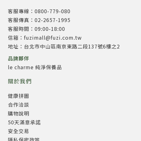
客服專線：0800-779-080
客服傳真：02-2657-1995
客服時間：09:00-18:00
信箱：fuzimall@fuzi.com.tw
地址：台北市中山區南京東路二段137號6樓之2
品牌夥伴
le charme 純淨保養品
關於我們
健康拼圖
合作洽談
購物說明
50天滿意承諾
安全交易
隱私保密政策