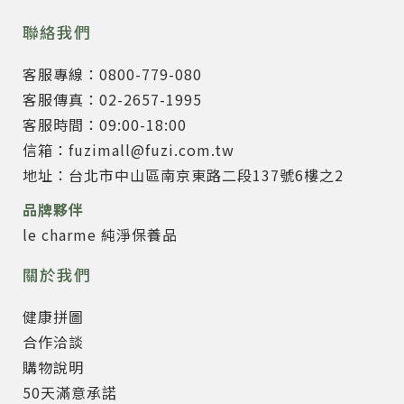
聯絡我們
客服專線：0800-779-080
客服傳真：02-2657-1995
客服時間：09:00-18:00
信箱：fuzimall@fuzi.com.tw
地址：台北市中山區南京東路二段137號6樓之2
品牌夥伴
le charme 純淨保養品
關於我們
健康拼圖
合作洽談
購物說明
50天滿意承諾