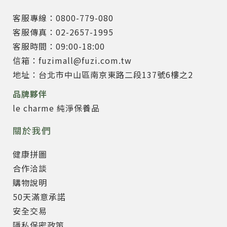
客服專線：0800-779-080
客服傳真：02-2657-1995
客服時間：09:00-18:00
信箱：fuzimall@fuzi.com.tw
地址：台北市中山區南京東路二段137號6樓之2
品牌夥伴
le charme 純淨保養品
關於我們
健康拼圖
合作洽談
購物說明
50天滿意承諾
安全交易
隱私保密政策