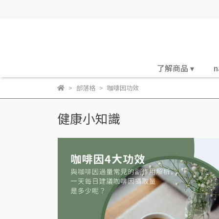
了解商品 ▾
n
部落格
咖啡因功效
健康小知識