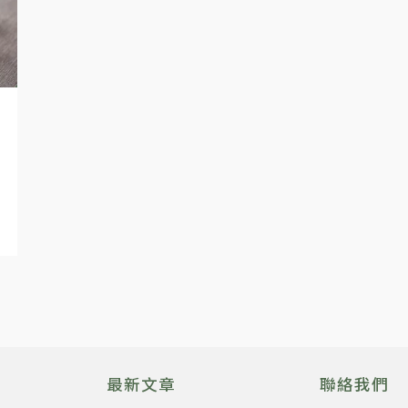
最新文章
聯絡我們