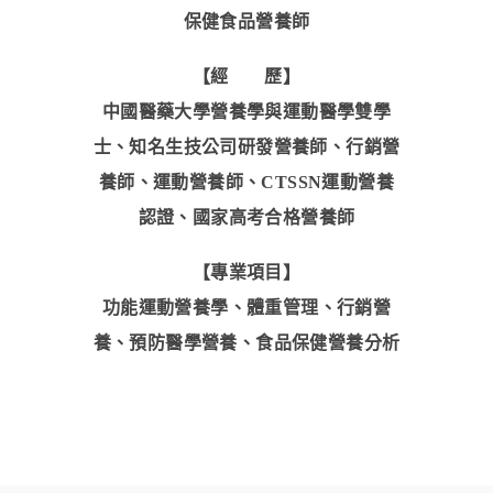
保健食品營養師
【經 歷】
中國醫藥大學營養學與運動醫學雙學
士、知名生技公司研發營養師、行銷營
養師、運動營養師、CTSSN運動營養
認證、國家高考合格營養師
【專業項目】
功能運動營養學、體重管理、行銷營
養、預防醫學營養、食品保健營養分析