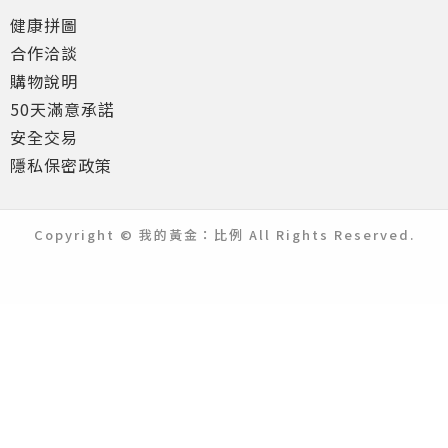
健康拼圖
合作洽談
購物說明
50天滿意承諾
安全交易
隱私保密政策
Copyright © 我的黃金：比例 All Rights Reserved.