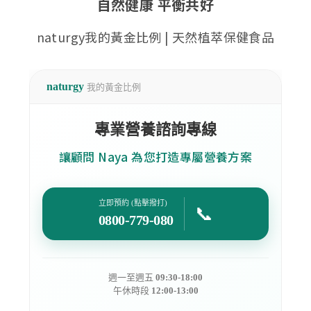
自然健康 平衡共好
naturgy我的黃金比例 | 天然植萃保健食品
naturgy
我的黃金比例
專業營養諮詢專線
讓顧問 Naya 為您打造專屬營養方案
立即預約 (點擊撥打)
📞
0800-779-080
週一至週五
09:30-18:00
午休時段
12:00-13:00