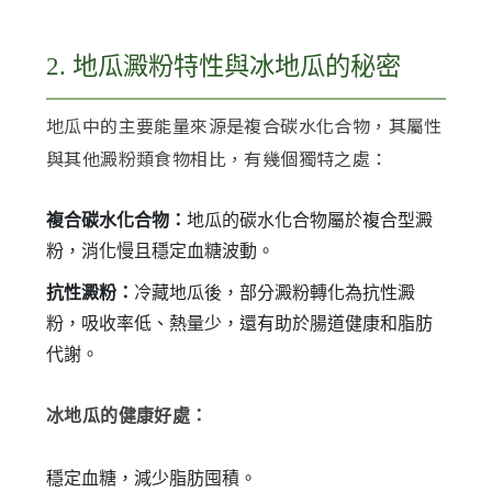
2. 地瓜澱粉特性與冰地瓜的秘密
地瓜中的主要能量來源是複合碳水化合物，其屬性
與其他澱粉類食物相比，有幾個獨特之處：
複合碳水化合物：
地瓜的碳水化合物屬於複合型澱
粉，消化慢且穩定血糖波動。
抗性澱粉：
冷藏地瓜後，部分澱粉轉化為抗性澱
粉，吸收率低、熱量少，還有助於腸道健康和脂肪
代謝。
冰地瓜的健康好處：
穩定血糖，減少脂肪囤積。