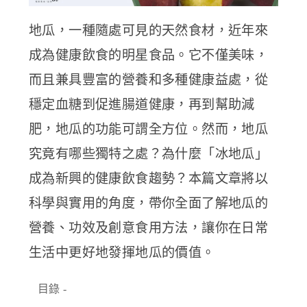
地瓜，一種隨處可見的天然食材，近年來
成為健康飲食的明星食品。它不僅美味，
而且兼具豐富的營養和多種健康益處，從
穩定血糖到促進腸道健康，再到幫助減
肥，地瓜的功能可謂全方位。然而，地瓜
究竟有哪些獨特之處？為什麼「冰地瓜」
成為新興的健康飲食趨勢？本篇文章將以
科學與實用的角度，帶你全面了解地瓜的
營養、功效及創意食用方法，讓你在日常
生活中更好地發揮地瓜的價值。
目錄
-