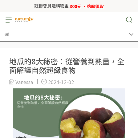
註冊會員送購物金
300元
，點擊領取
地瓜的8大秘密：從營養到熱量，全
面解讀自然超級食物
Vanessa
2024-12-02