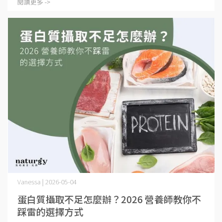
閱讀更多 ->
Vanessa | 2026-05-04
蛋白質攝取不足怎麼辦？2026 營養師教你不
踩雷的選擇方式