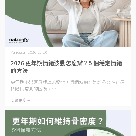
Vanessa | 2026-05-10
2026 更年期情緒波動怎麼辦？5 個穩定情緒
的方法
更年期不只有身體上的變化，情緒波動也是許多女性在這
個階段常見的困擾。⋯
閱讀更多 ->