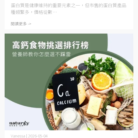
蛋白質是健康維持的重要元素之一，但市售的蛋白質產品
種類繁多，價格從數⋯
閱讀更多 ->
Vanessa | 2026-05-04