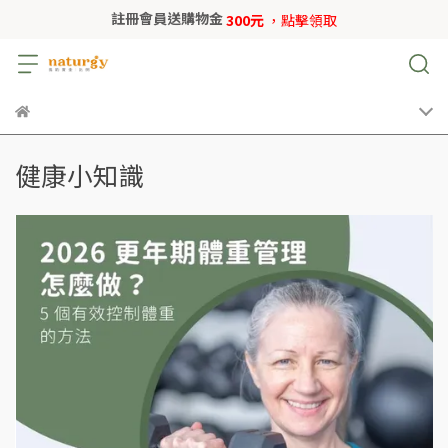
註冊會員送購物金
300元
，點擊領取
健康小知識