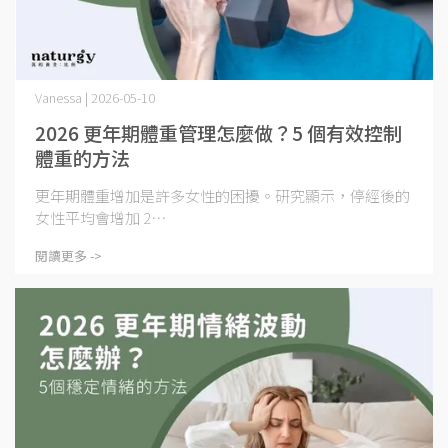
Vanessa | 2026-05-10
2026 更年期體重管理怎麼做？5 個有效控制
體重的方法
更年期體重增加是許多女性的困擾。研究顯示，停經後的
女性平均會增加 2⋯
閱讀更多 ->