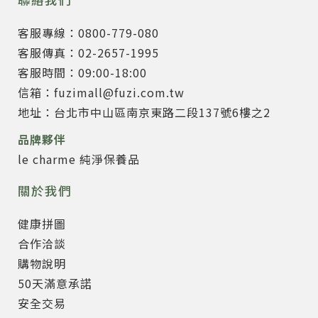
客服專線：0800-779-080
客服傳真：02-2657-1995
客服時間：09:00-18:00
信箱：fuzimall@fuzi.com.tw
地址：台北市中山區南京東路二段137號6樓之2
品牌夥伴
le charme 純淨保養品
關於我們
健康拼圖
合作洽談
購物說明
50天滿意承諾
安全交易