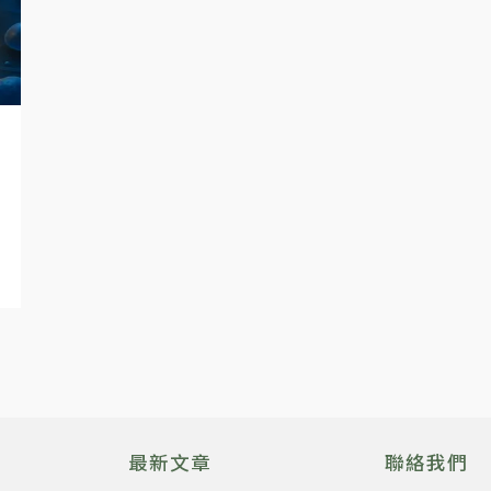
最新文章
聯絡我們