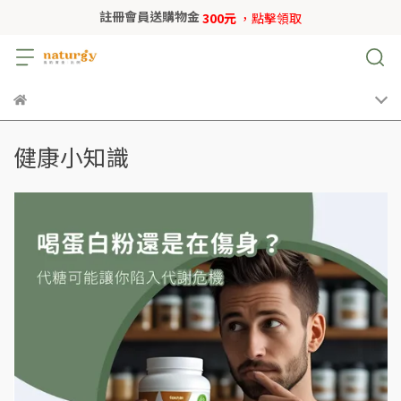
註冊會員送購物金
300元
，點擊領取
健康小知識