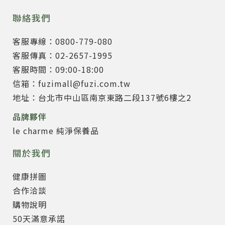
聯絡我們
客服專線：0800-779-080
客服傳真：02-2657-1995
客服時間：09:00-18:00
信箱：fuzimall@fuzi.com.tw
地址：台北市中山區南京東路二段137號6樓之2
品牌夥伴
le charme 純淨保養品
關於我們
健康拼圖
合作洽談
購物說明
50天滿意承諾